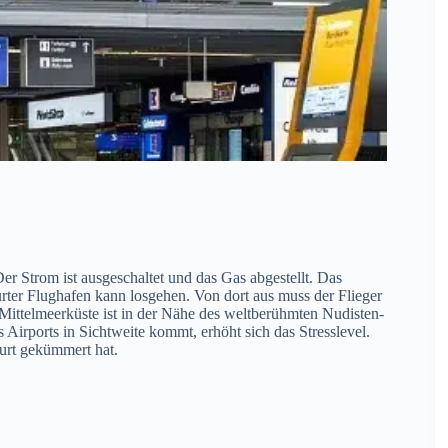
er Strom ist ausgeschaltet und das Gas abgestellt. Das
ter Flughafen kann losgehen. Von dort aus muss der Flieger
 Mittelmeerküste ist in der Nähe des weltberühmten Nudisten-
irports in Sichtweite kommt, erhöht sich das Stresslevel.
urt gekümmert hat.