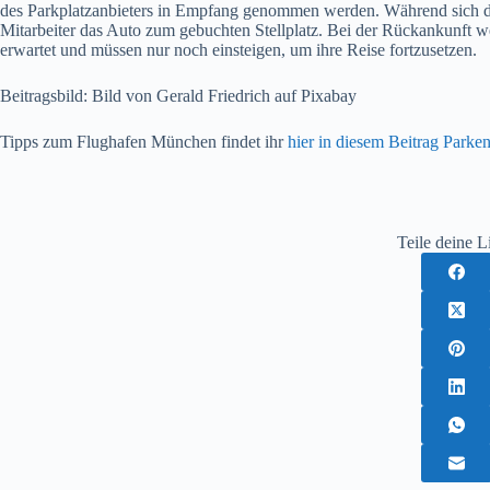
des Parkplatzanbieters in Empfang genommen werden. Während sich d
Mitarbeiter das Auto zum gebuchten Stellplatz. Bei der Rückankunft 
erwartet und müssen nur noch einsteigen, um ihre Reise fortzusetzen.
Beitragsbild: Bild von Gerald Friedrich auf Pixabay
Tipps zum Flughafen München findet ihr
hier in diesem Beitrag Park
Teile deine L