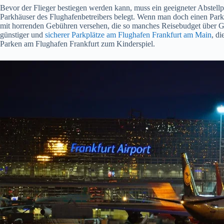
Bevor der Flieger bestiegen werden kann, muss ein geeigneter Abstellp
Parkhäuser des Flughafenbetreibers belegt. Wenn man doch einen Parkpla
mit horrenden Gebühren versehen, die so manches Reisebudget über Ge
günstiger und
sicherer Parkplätze am Flughafen Frankfurt am Main
, d
Parken am Flughafen Frankfurt zum Kinderspiel.