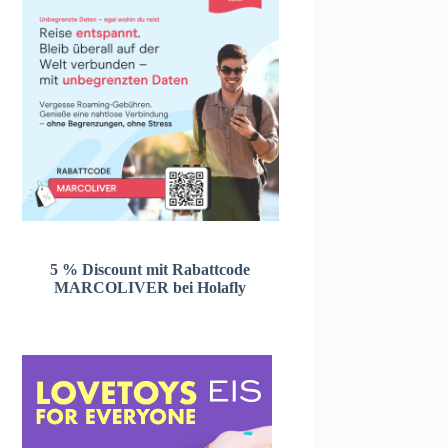
5 % Discount mit Rabattcode
MARCOLIVER bei Holafly