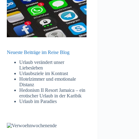
Neueste Beiträge im Reise Blog
Urlaub verändert unser
Liebesleben
Urlaubsziele im Kontrast
Hotelzimmer und emotionale
Distanz
Hedonism II Resort Jamaica – ein
erotischer Urlaub in der Karibik
Urlaub im Paradies