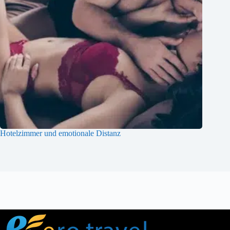
Hotelzimmer und emotionale Distanz