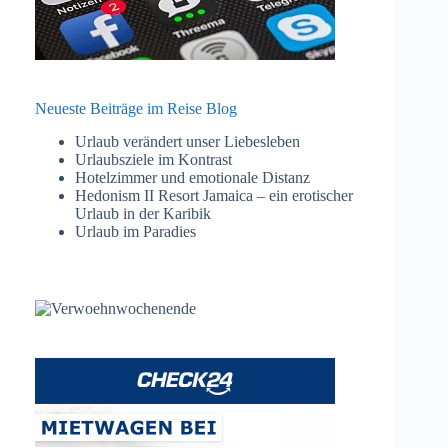
Neueste Beiträge im Reise Blog
Urlaub verändert unser Liebesleben
Urlaubsziele im Kontrast
Hotelzimmer und emotionale Distanz
Hedonism II Resort Jamaica – ein erotischer
Urlaub in der Karibik
Urlaub im Paradies