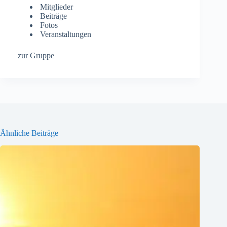
Mitglieder
Beiträge
Fotos
Veranstaltungen
zur Gruppe
Ähnliche Beiträge