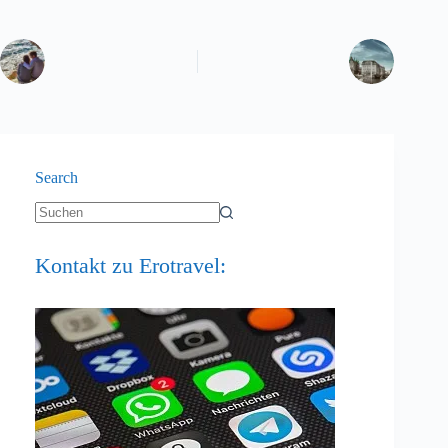
Search
Keine
Ergebnisse
Kontakt zu Erotravel: