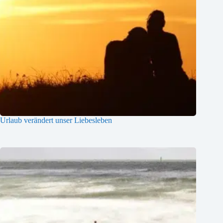
Urlaub verändert unser Liebesleben