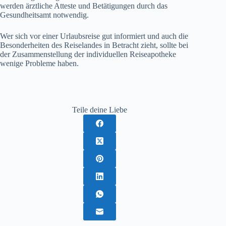
werden ärztliche Atteste und Betätigungen durch das
Gesundheitsamt notwendig.
Wer sich vor einer Urlaubsreise gut informiert und auch die
Besonderheiten des Reiselandes in Betracht zieht, sollte bei
der Zusammenstellung der individuellen Reiseapotheke
wenige Probleme haben.
Teile deine Liebe