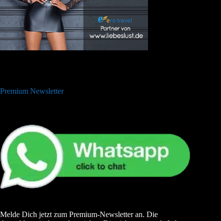
Premium Newsletter
Melde Dich jetzt zum Premium-Newsletter an. Die