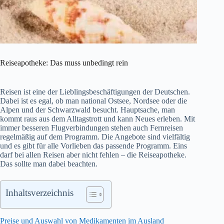
Reiseapotheke: Das muss unbedingt rein
Reisen ist eine der Lieblingsbeschäftigungen der Deutschen.
Dabei ist es egal, ob man national Ostsee, Nordsee oder die
Alpen und der Schwarzwald besucht. Hauptsache, man
kommt raus aus dem Alltagstrott und kann Neues erleben. Mit
immer besseren Flugverbindungen stehen auch Fernreisen
regelmäßig auf dem Programm. Die Angebote sind vielfältig
und es gibt für alle Vorlieben das passende Programm. Eins
darf bei allen Reisen aber nicht fehlen – die Reiseapotheke.
Das sollte man dabei beachten.
Inhaltsverzeichnis
Preise und Auswahl von Medikamenten im Ausland