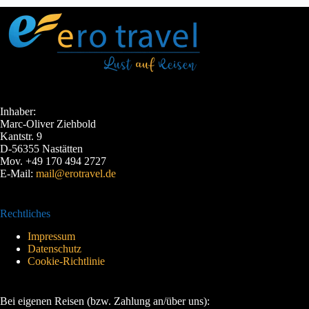
Inhaber:
Marc-Oliver Ziehbold
Kantstr. 9
D-56355 Nastätten
Mov. +49 170 494 2727
E-Mail:
mail@erotravel.de
Rechtliches
Impressum
Datenschutz
Cookie-Richtlinie
Bei eigenen Reisen (bzw. Zahlung an/über uns):