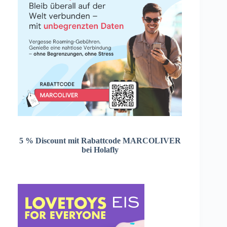
5 % Discount mit Rabattcode MARCOLIVER
bei Holafly