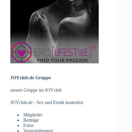
JOYclub.de Gruppe
unsere Gruppe im JOYclub
JOYclub.de - Sex und Erotik kostenlos
Mitglieder
Beiträge
Fotos
Veranstaltungen