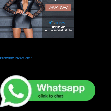
Premium Newsletter