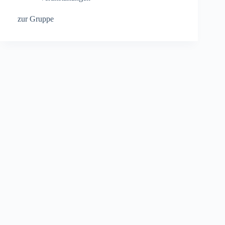
zur Gruppe