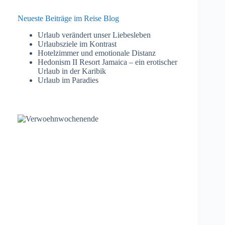
Neueste Beiträge im Reise Blog
Urlaub verändert unser Liebesleben
Urlaubsziele im Kontrast
Hotelzimmer und emotionale Distanz
Hedonism II Resort Jamaica – ein erotischer
Urlaub in der Karibik
Urlaub im Paradies