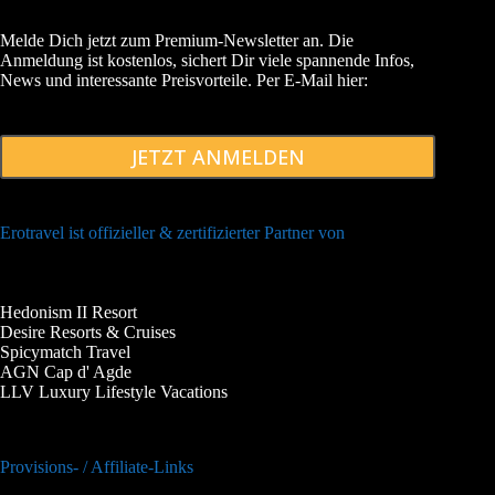
Melde Dich jetzt zum Premium-Newsletter an. Die
Anmeldung ist kostenlos, sichert Dir viele spannende Infos,
News und interessante Preisvorteile. Per E-Mail hier:
JETZT ANMELDEN
Erotravel ist offizieller & zertifizierter Partner von
Hedonism II Resort
Desire Resorts & Cruises
Spicymatch Travel
AGN Cap d' Agde
LLV Luxury Lifestyle Vacations
Provisions- / Affiliate-Links