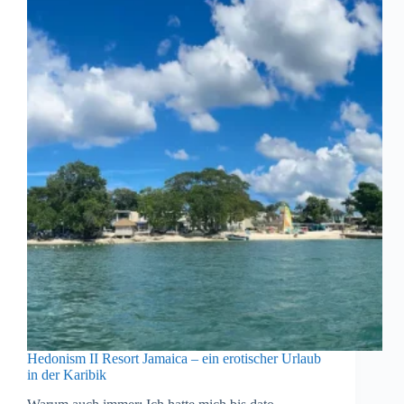
Hedonism II Resort Jamaica – ein erotischer Urlaub
in der Karibik