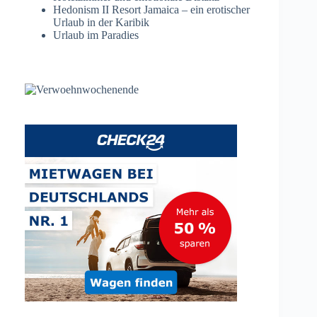
Hedonism II Resort Jamaica – ein erotischer
Urlaub in der Karibik
Urlaub im Paradies