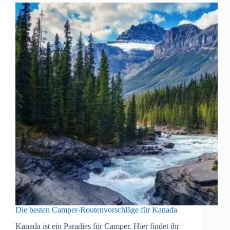
Die besten Camper-Routenvorschläge für Kanada
Kanada ist ein Paradies für Camper. Hier findet ihr