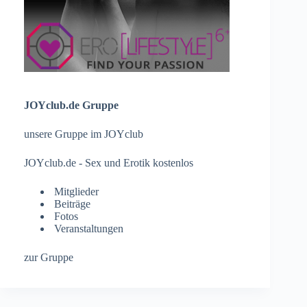
JOYclub.de Gruppe
unsere Gruppe im JOYclub
JOYclub.de - Sex und Erotik kostenlos
Mitglieder
Beiträge
Fotos
Veranstaltungen
zur Gruppe