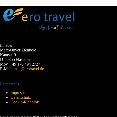
Inhaber:
Marc-Oliver Ziehbold
Kantstr. 9
D-56355 Nastätten
Mov. +49 170 494 2727
E-Mail:
mail@erotravel.de
Rechtliches
Impressum
Datenschutz
Cookie-Richtlinie