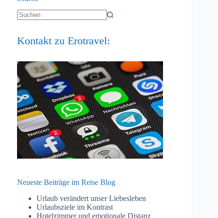
Keine
Ergebnisse
Kontakt zu Erotravel:
Neueste Beiträge im Reise Blog
Urlaub verändert unser Liebesleben
Urlaubsziele im Kontrast
Hotelzimmer und emotionale Distanz