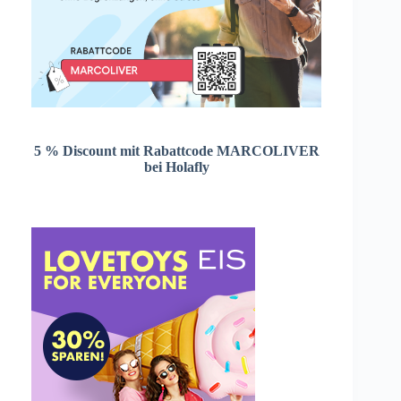
5 % Discount mit Rabattcode MARCOLIVER
bei Holafly