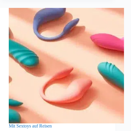
Mit Sextoys auf Reisen