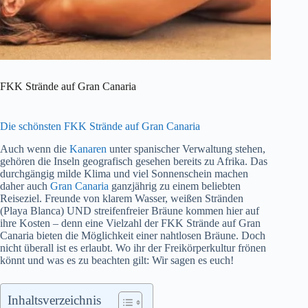
FKK Strände auf Gran Canaria
Die schönsten FKK Strände auf Gran Canaria
Auch wenn die
Kanaren
unter spanischer Verwaltung stehen,
gehören die Inseln geografisch gesehen bereits zu Afrika. Das
durchgängig milde Klima und viel Sonnenschein machen
daher auch
Gran Canaria
ganzjährig zu einem beliebten
Reiseziel. Freunde von klarem Wasser, weißen Stränden
(Playa Blanca) UND streifenfreier Bräune kommen hier auf
ihre Kosten – denn eine Vielzahl der FKK Strände auf Gran
Canaria bieten die Möglichkeit einer nahtlosen Bräune. Doch
nicht überall ist es erlaubt. Wo ihr der Freikörperkultur frönen
könnt und was es zu beachten gilt: Wir sagen es euch!
Inhaltsverzeichnis