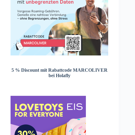
5 % Discount mit Rabattcode MARCOLIVER
bei Holafly