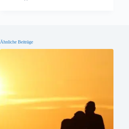
Ähnliche Beiträge