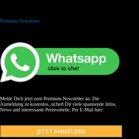
Premium Newsletter
Melde Dich jetzt zum Premium-Newsletter an. Die
Anmeldung ist kostenlos, sichert Dir viele spannende Infos,
News und interessante Preisvorteile. Per E-Mail hier:
JETZT ANMELDEN