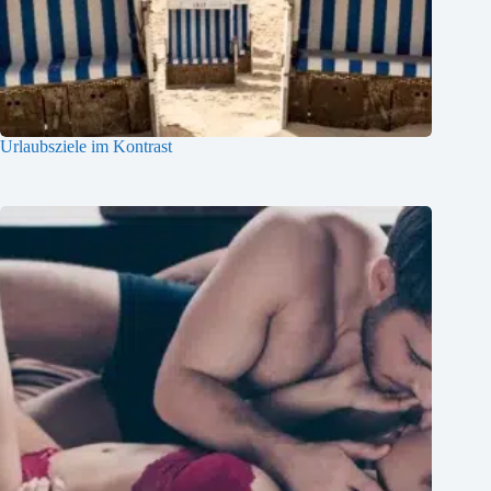
Urlaubsziele im Kontrast