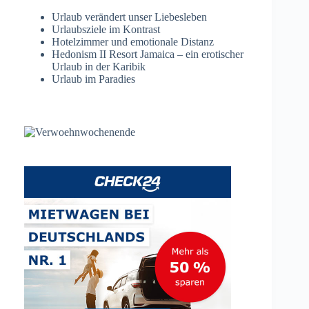
Urlaub verändert unser Liebesleben
Urlaubsziele im Kontrast
Hotelzimmer und emotionale Distanz
Hedonism II Resort Jamaica – ein erotischer
Urlaub in der Karibik
Urlaub im Paradies