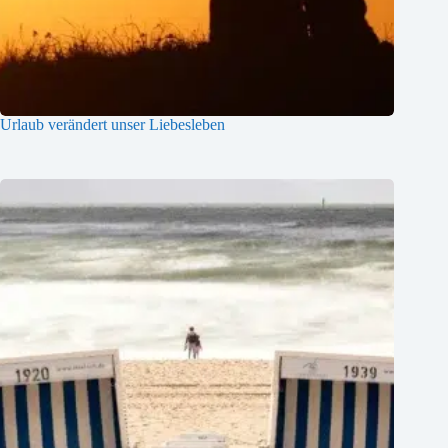
Urlaub verändert unser Liebesleben