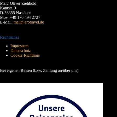
Marc-Oliver Ziehbold
Kantstr. 9
D-56355 Nastätten
Mov. +49 170 494 2727
E-Mail:
mail@erotravel.de
Rechtliches
Impressum
Datenschutz
Cookie-Richtlinie
Bei eigenen Reisen (bzw. Zahlung an/über uns):