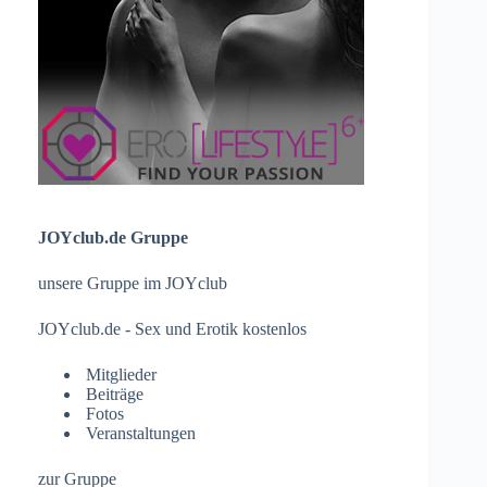
JOYclub.de Gruppe
unsere Gruppe im JOYclub
JOYclub.de - Sex und Erotik kostenlos
Mitglieder
Beiträge
Fotos
Veranstaltungen
zur Gruppe