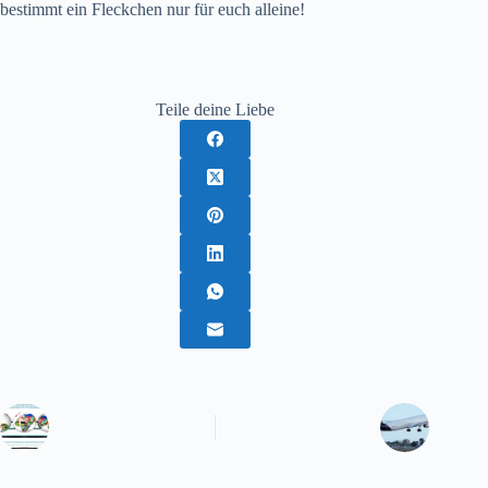
bestimmt ein Fleckchen nur für euch alleine!
Teile deine Liebe