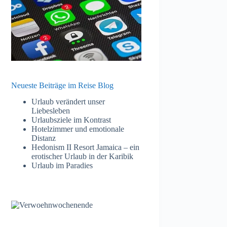
Neueste Beiträge im Reise Blog
Urlaub verändert unser
Liebesleben
Urlaubsziele im Kontrast
Hotelzimmer und emotionale
Distanz
Hedonism II Resort Jamaica – ein
erotischer Urlaub in der Karibik
Urlaub im Paradies