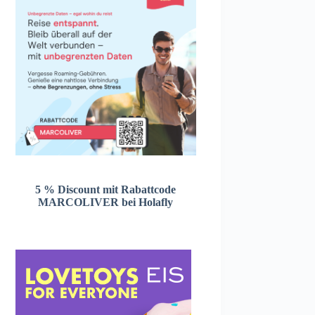
5 % Discount mit Rabattcode
MARCOLIVER bei Holafly