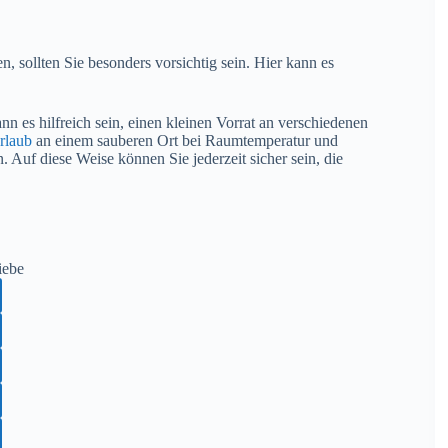
, sollten Sie besonders vorsichtig sein. Hier kann es
ann es hilfreich sein, einen kleinen Vorrat an verschiedenen
rlaub
an einem sauberen Ort bei Raumtemperatur und
 Auf diese Weise können Sie jederzeit sicher sein, die
iebe