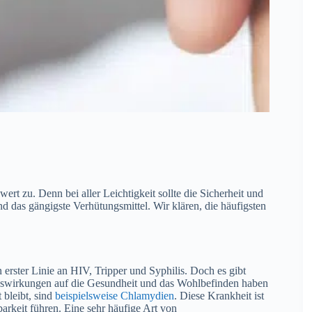
t zu. Denn bei aller Leichtigkeit sollte die Sicherheit und
nd das gängigste Verhütungsmittel. Wir klären, die häufigsten
rster Linie an HIV, Tripper und Syphilis. Doch es gibt
Auswirkungen auf die Gesundheit und das Wohlbefinden haben
 bleibt, sind
beispielsweise Chlamydien
. Diese Krankheit ist
arkeit führen. Eine sehr häufige Art von