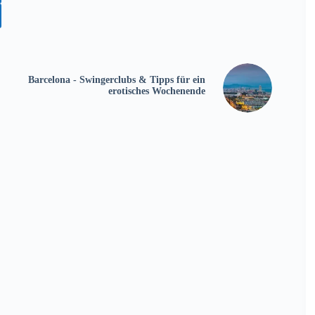
Barcelona - Swingerclubs & Tipps für ein
erotisches Wochenende