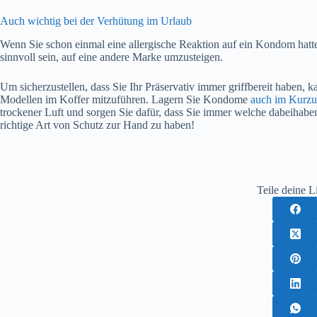
Auch wichtig bei der Verhütung im Urlaub
Wenn Sie schon einmal eine allergische Reaktion auf ein Kondom hatten
sinnvoll sein, auf eine andere Marke umzusteigen.
Um sicherzustellen, dass Sie Ihr Präservativ immer griffbereit haben, k
Modellen im Koffer mitzuführen. Lagern Sie Kondome
auch im Kurzu
trockener Luft und sorgen Sie dafür, dass Sie immer welche dabeihaben.
richtige Art von Schutz zur Hand zu haben!
Teile deine L