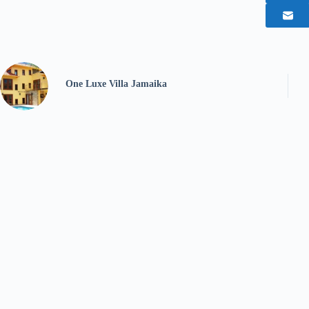
One Luxe Villa Jamaika