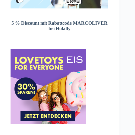
5 % Discount mit Rabattcode MARCOLIVER
bei Holafly