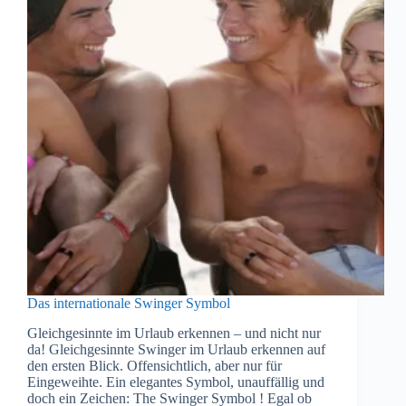
Das internationale Swinger Symbol
Gleichgesinnte im Urlaub erkennen – und nicht nur
da! Gleichgesinnte Swinger im Urlaub erkennen auf
den ersten Blick. Offensichtlich, aber nur für
Eingeweihte. Ein elegantes Symbol, unauffällig und
doch ein Zeichen: The Swinger Symbol ! Egal ob