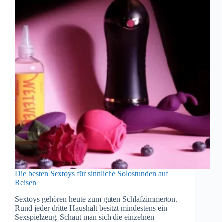
Die besten Sextoys für sinnliche Solostunden auf
Reisen
Sextoys gehören heute zum guten Schlafzimmerton.
Rund jeder dritte Haushalt besitzt mindestens ein
Sexspielzeug. Schaut man sich die einzelnen