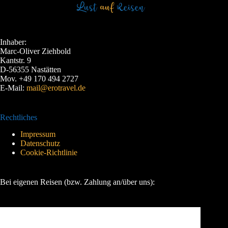
Inhaber:
Marc-Oliver Ziehbold
Kantstr. 9
D-56355 Nastätten
Mov. +49 170 494 2727
E-Mail:
mail@erotravel.de
Rechtliches
Impressum
Datenschutz
Cookie-Richtlinie
Bei eigenen Reisen (bzw. Zahlung an/über uns):