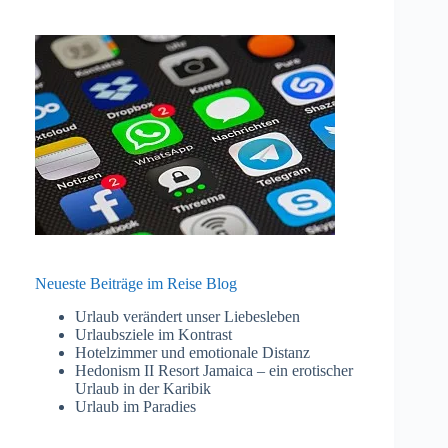
Neueste Beiträge im Reise Blog
Urlaub verändert unser Liebesleben
Urlaubsziele im Kontrast
Hotelzimmer und emotionale Distanz
Hedonism II Resort Jamaica – ein erotischer
Urlaub in der Karibik
Urlaub im Paradies