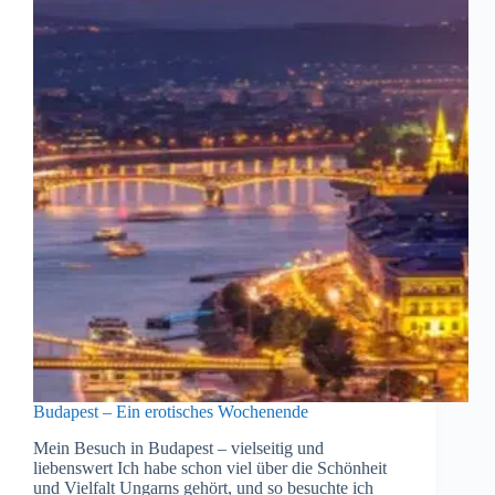
Budapest – Ein erotisches Wochenende
Mein Besuch in Budapest – vielseitig und
liebenswert Ich habe schon viel über die Schönheit
und Vielfalt Ungarns gehört, und so besuchte ich