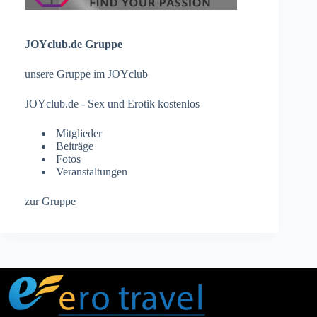
JOYclub.de Gruppe
unsere Gruppe im JOYclub
JOYclub.de - Sex und Erotik kostenlos
Mitglieder
Beiträge
Fotos
Veranstaltungen
zur Gruppe