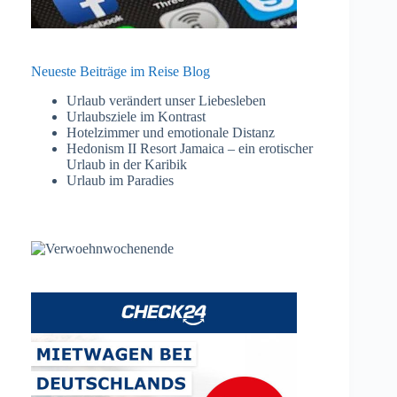
Neueste Beiträge im Reise Blog
Urlaub verändert unser Liebesleben
Urlaubsziele im Kontrast
Hotelzimmer und emotionale Distanz
Hedonism II Resort Jamaica – ein erotischer
Urlaub in der Karibik
Urlaub im Paradies