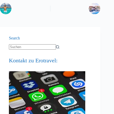
Search
Keine
Ergebnisse
Kontakt zu Erotravel: