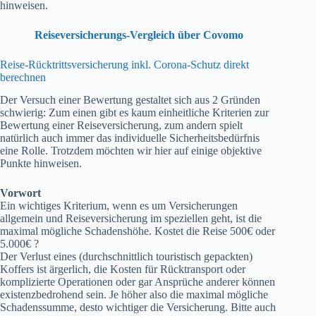
hinweisen.
Reiseversicherungs-Vergleich über Covomo
Reise-Rücktrittsversicherung inkl. Corona-Schutz direkt
berechnen
Der Versuch einer Bewertung gestaltet sich aus 2 Gründen
schwierig: Zum einen gibt es kaum einheitliche Kriterien zur
Bewertung einer Reiseversicherung, zum andern spielt
natürlich auch immer das individuelle Sicherheitsbedürfnis
eine Rolle. Trotzdem möchten wir hier auf einige objektive
Punkte hinweisen.
Vorwort
Ein wichtiges Kriterium, wenn es um Versicherungen
allgemein und Reiseversicherung im speziellen geht, ist die
maximal mögliche Schadenshöhe. Kostet die Reise 500€ oder
5.000€ ?
Der Verlust eines (durchschnittlich touristisch gepackten)
Koffers ist ärgerlich, die Kosten für Rücktransport oder
komplizierte Operationen oder gar Ansprüche anderer können
existenzbedrohend sein. Je höher also die maximal mögliche
Schadenssumme, desto wichtiger die Versicherung. Bitte auch