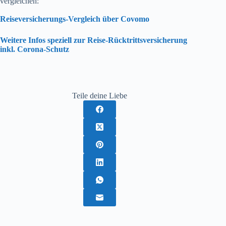
vergleichen:
Reiseversicherungs-Vergleich über Covomo
Weitere Infos speziell zur Reise-Rücktrittsversicherung
inkl. Corona-Schutz
Teile deine Liebe