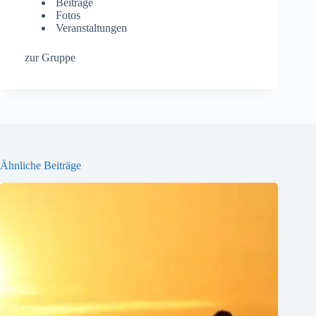
Beiträge
Fotos
Veranstaltungen
zur Gruppe
Ähnliche Beiträge