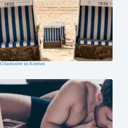
Urlaubsziele im Kontrast