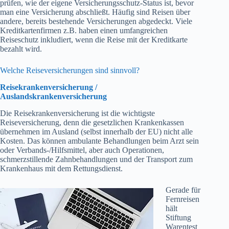
prüfen, wie der eigene Versicherungsschutz-Status ist, bevor
man eine Versicherung abschließt. Häufig sind Reisen über
andere, bereits bestehende Versicherungen abgedeckt. Viele
Kreditkartenfirmen z.B. haben einen umfangreichen
Reiseschutz inkludiert, wenn die Reise mit der Kreditkarte
bezahlt wird.
Welche Reiseversicherungen sind sinnvoll?
Reisekrankenversicherung /
Auslandskrankenversicherung
Die Reisekrankenversicherung ist die wichtigste
Reiseversicherung, denn die gesetzlichen Krankenkassen
übernehmen im Ausland (selbst innerhalb der EU) nicht alle
Kosten. Das können ambulante Behandlungen beim Arzt sein
oder Verbands-/Hilfsmittel, aber auch Operationen,
schmerzstillende Zahnbehandlungen und der Transport zum
Krankenhaus mit dem Rettungsdienst.
Gerade für
Fernreisen
hält
Stiftung
Warentest