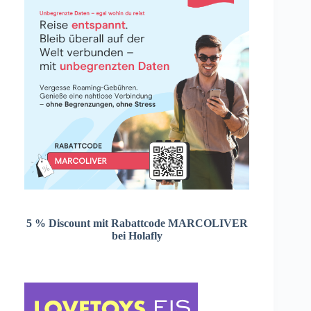
5 % Discount mit Rabattcode MARCOLIVER
bei Holafly