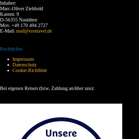
Inhaber:
Marc-Oliver Ziehbold
Kantstr. 9
D-56355 Nastätten
Mov. +49 170 494 2727
E-Mail:
mail@erotravel.de
Rechtliches
Impressum
Datenschutz
Cookie-Richtlinie
Bei eigenen Reisen (bzw. Zahlung an/über uns):