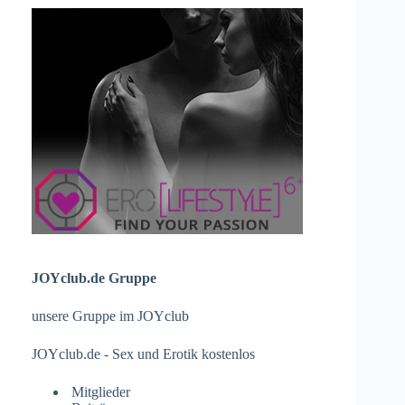
JOYclub.de Gruppe
unsere Gruppe im JOYclub
JOYclub.de - Sex und Erotik kostenlos
Mitglieder