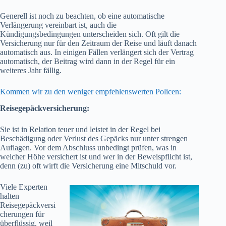
Generell ist noch zu beachten, ob eine automatische
Verlängerung vereinbart ist, auch die
Kündigungsbedingungen unterscheiden sich. Oft gilt die
Versicherung nur für den Zeitraum der Reise und läuft danach
automatisch aus. In einigen Fällen verlängert sich der Vertrag
automatisch, der Beitrag wird dann in der Regel für ein
weiteres Jahr fällig.
Kommen wir zu den weniger empfehlenswerten Policen:
Reisegepäckversicherung:
Sie ist in Relation teuer und leistet in der Regel bei
Beschädigung oder Verlust des Gepäcks nur unter strengen
Auflagen. Vor dem Abschluss unbedingt prüfen, was in
welcher Höhe versichert ist und wer in der Beweispflicht ist,
denn (zu) oft wirft die Versicherung eine Mitschuld vor.
Viele Experten
halten
Reisegepäckversi
cherungen für
überflüssig, weil