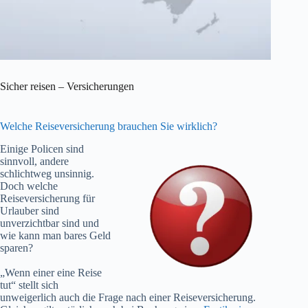
Sicher reisen – Versicherungen
Welche Reiseversicherung brauchen Sie wirklich?
Einige Policen sind
sinnvoll, andere
schlichtweg unsinnig.
Doch welche
Reiseversicherung für
Urlauber sind
unverzichtbar sind und
wie kann man bares Geld
sparen?
„Wenn einer eine Reise
tut“ stellt sich
unweigerlich auch die Frage nach einer Reiseversicherung.