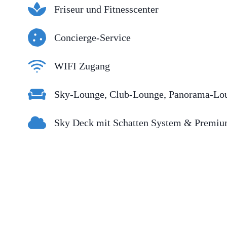
Friseur und Fitnesscenter
Concierge-Service
WIFI Zugang
Sky-Lounge, Club-Lounge, Panorama-Lo
Sky Deck mit Schatten System & Premiu