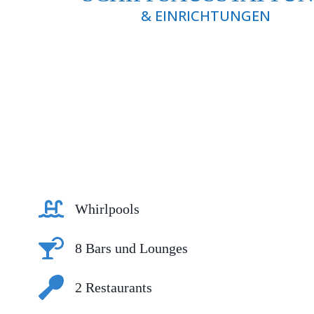
& EINRICHTUNGEN
Whirlpools
8 Bars und Lounges
2 Restaurants