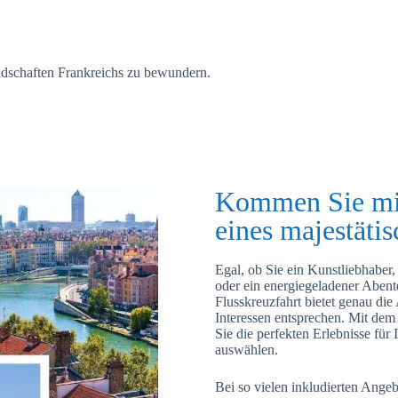
andschaften Frankreichs zu bewundern.
Kommen Sie mi
eines majestätis
Egal, ob Sie ein Kunstliebhaber
oder ein energiegeladener Aben
Flusskreuzfahrt bietet genau die
Interessen entsprechen. Mit de
Sie die perfekten Erlebnisse für
auswählen.
Bei so vielen inkludierten Angeb