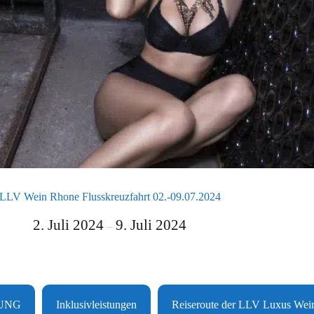
LLV Wein Rhone Flusskreuzfahrt 02.-09.07.2024
2. Juli 2024
9. Juli 2024
–
TUNG
Inklusivleistungen
Reiseroute der LLV Luxus Wein