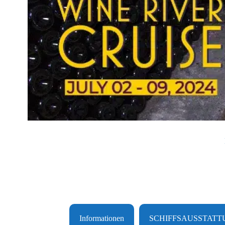
Informationen
SCHIFFSAUSSTAT