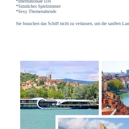
*Internationale DJs
*Sinnliches Spielzimmer
*Sexy Themenabende
Sie brauchen das Schiff nicht zu verlassen, um die sanften L