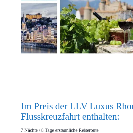
Im Preis der LLV Luxus Rho
Flusskreuzfahrt enthalten:
7 Nächte / 8 Tage erstaunliche Reiseroute