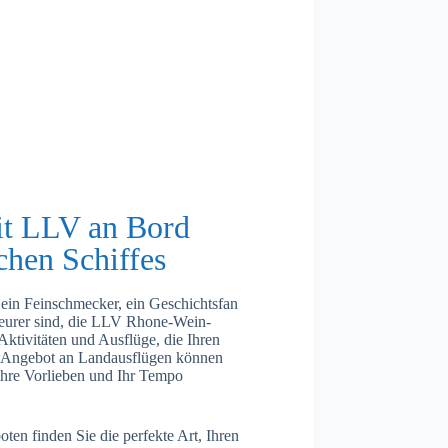
t LLV an Bord
chen Schiffes
, ein Feinschmecker, ein Geschichtsfan
teurer sind, die LLV Rhone-Wein-
 Aktivitäten und Ausflüge, die Ihren
m Angebot an Landausflügen können
 Ihre Vorlieben und Ihr Tempo
oten finden Sie die perfekte Art, Ihren