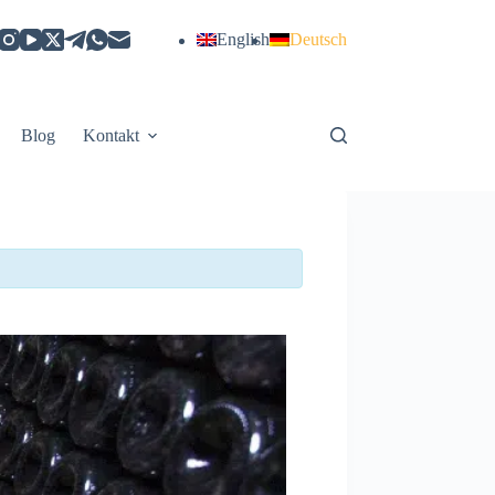
English
Deutsch
Blog
Kontakt