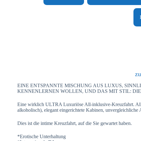
zu
EINE ENTSPANNTE MISCHUNG AUS LUXUS, SINNLI
KENNENLERNEN WOLLEN, UND DAS MIT STIL: DI
Eine wirklich ULTRA Luxuriöse All-inklusive-Kreuzfahrt. Alle
alkoholisch), elegant eingerichtete Kabinen, unvergleichlich
Dies ist die intime Kreuzfahrt, auf die Sie gewartet haben.
*Erotische Unterhaltung