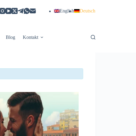
English
Deutsch
Blog
Kontakt