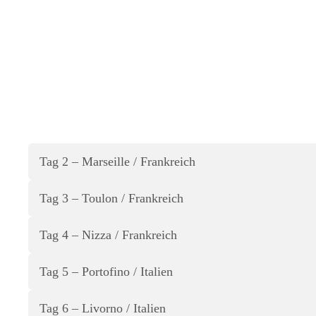
Tag 2 – Marseille / Frankreich
Tag 3 – Toulon / Frankreich
Tag 4 – Nizza / Frankreich
Tag 5 – Portofino / Italien
Tag 6 – Livorno / Italien