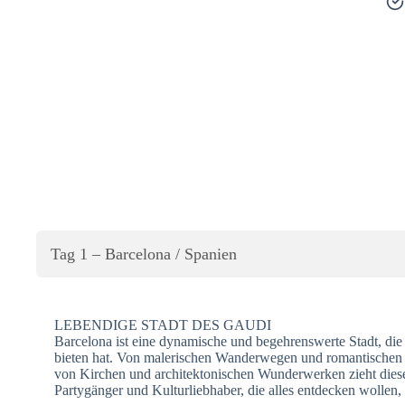
Tag 1 – Barcelona / Spanien
LEBENDIGE STADT DES GAUDI
Barcelona ist eine dynamische und begehrenswerte Stadt, die 
bieten hat. Von malerischen Wanderwegen und romantischen 
von Kirchen und architektonischen Wunderwerken zieht diese 
Partygänger und Kulturliebhaber, die alles entdecken wollen,