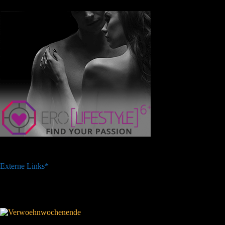
Externe Links*