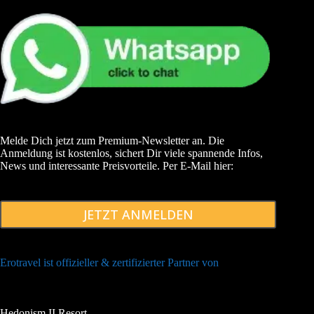
Melde Dich jetzt zum Premium-Newsletter an. Die
Anmeldung ist kostenlos, sichert Dir viele spannende Infos,
News und interessante Preisvorteile. Per E-Mail hier:
JETZT ANMELDEN
Erotravel ist offizieller & zertifizierter Partner von
Hedonism II Resort