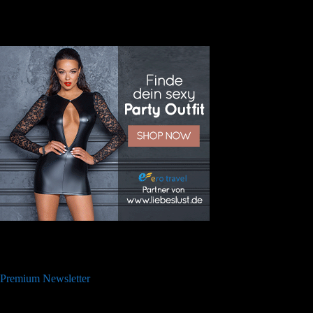
Premium Newsletter