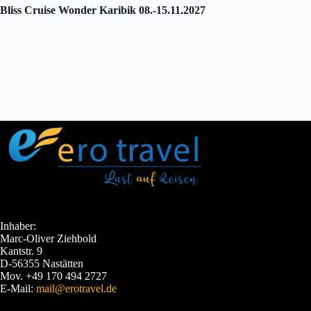
Bliss Cruise Wonder Karibik 08.-15.11.2027
Inhaber:
Marc-Oliver Ziehbold
Kantstr. 9
D-56355 Nastätten
Mov. +49 170 494 2727
E-Mail:
mail@erotravel.de