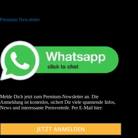
Premium Newsletter
Melde Dich jetzt zum Premium-Newsletter an. Die
Anmeldung ist kostenlos, sichert Dir viele spannende Infos,
News und interessante Preisvorteile. Per E-Mail hier:
JETZT ANMELDEN