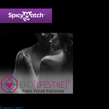
Externe Links*