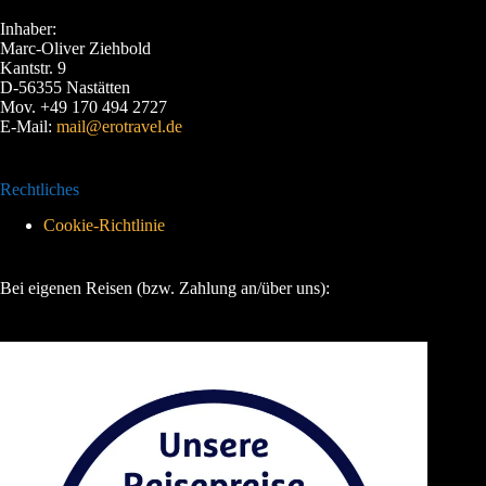
Inhaber:
Marc-Oliver Ziehbold
Kantstr. 9
D-56355 Nastätten
Mov. +49 170 494 2727
E-Mail:
mail@erotravel.de
Rechtliches
Cookie-Richtlinie
Bei eigenen Reisen (bzw. Zahlung an/über uns):