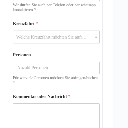
Wir dürfen Sie auch per Telefon oder per whatsapp
kontaktieren ?
Kreuzfahrt
*
Personen
Für wieviele Personen möchten Sie anfragen/buchen
?
Kommentar oder Nachricht
*