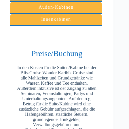
Außen-Kabinen
Innenkabinen
Preise/Buchung
In den Kosten für die Suiten/Kabine bei der
BlissCruise Wonder Karibik Cruise sind
alle Mahlzeiten und Grundgetränke wie
Wasser, Kaffee und Tee enthalten.
Außerdem inklusive ist der Zugang zu allen
Seminaren, Veranstaltungen, Partys und
Unterhaltungsangeboten. Auf den o.g.
Betrag für die Suite/Kabine wird eine
zusätzliche Gebühr aufgeschlagen, die die
Hafengebühren, staatliche Steuern,
grundlegende Trinkgelder,
Verwaltungsgebühren und