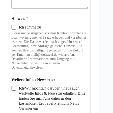
Hinweis
*
Ich stimme zu
...dass meine Angaben aus dem Kontaktformular zur
Beantwortung meiner Frage erhoben und verarbeitet
werden. Die Daten werden nach abgeschlossener
Bearbeitung Ihrer Anfrage gelöscht. Hinweis: Sie
können Ihre Einwilligung jederzeit für die Zukunft
per Email an mail@erotravel.de widerrufen.
Detaillierte Informationen zum Umgang mit
Nutzerdaten finden Sie in unseren
Datenschutzhinweisen.
Weitere Infos / Newsletter
Ich/Wir möchte/n darüber hinaus auch
wertvolle Infos & News zu erhalten. Bitte
tragen Sie mich/uns daher in den
kostenlosen Erotravel Premium News-
Verteiler ein