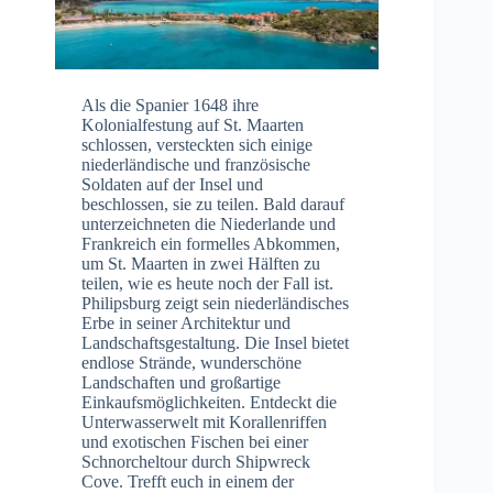
Als die Spanier 1648 ihre
Kolonialfestung auf St. Maarten
schlossen, versteckten sich einige
niederländische und französische
Soldaten auf der Insel und
beschlossen, sie zu teilen. Bald darauf
unterzeichneten die Niederlande und
Frankreich ein formelles Abkommen,
um St. Maarten in zwei Hälften zu
teilen, wie es heute noch der Fall ist.
Philipsburg zeigt sein niederländisches
Erbe in seiner Architektur und
Landschaftsgestaltung. Die Insel bietet
endlose Strände, wunderschöne
Landschaften und großartige
Einkaufsmöglichkeiten. Entdeckt die
Unterwasserwelt mit Korallenriffen
und exotischen Fischen bei einer
Schnorcheltour durch Shipwreck
Cove. Trefft euch in einem der