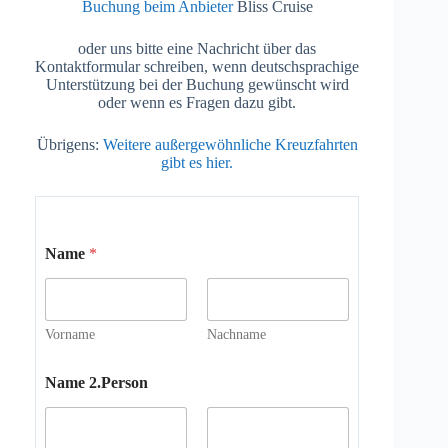
Buchung beim Anbieter
Bliss Cruise
oder uns bitte eine Nachricht über das
Kontaktformular schreiben, wenn deutschsprachige
Unterstützung bei der Buchung gewünscht wird
oder wenn es Fragen dazu gibt.
Übrigens:
Weitere außergewöhnliche Kreuzfahrten
gibt es hier.
Name
*
Vorname
Nachname
Name 2.Person