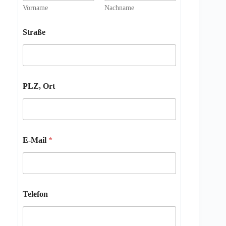
Vorname
Nachname
Straße
PLZ, Ort
E-Mail
*
Telefon