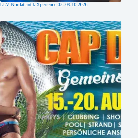
LLV Nordatlantik Xperience 02.-09.10.2026