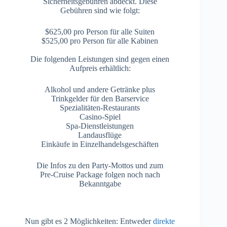
Sicherheitsgebühren abdeckt. Diese
Gebühren sind wie folgt:
$625,00 pro Person für alle Suiten
$525,00 pro Person für alle Kabinen
Die folgenden Leistungen sind gegen einen
Aufpreis erhältlich:
Alkohol und andere Getränke plus
Trinkgelder für den Barservice
Spezialitäten-Restaurants
Casino-Spiel
Spa-Dienstleistungen
Landausflüge
Einkäufe in Einzelhandelsgeschäften
Die Infos zu den Party-Mottos und zum
Pre-Cruise Package folgen noch nach
Bekanntgabe
Nun gibt es 2 Möglichkeiten: Entweder
direkte