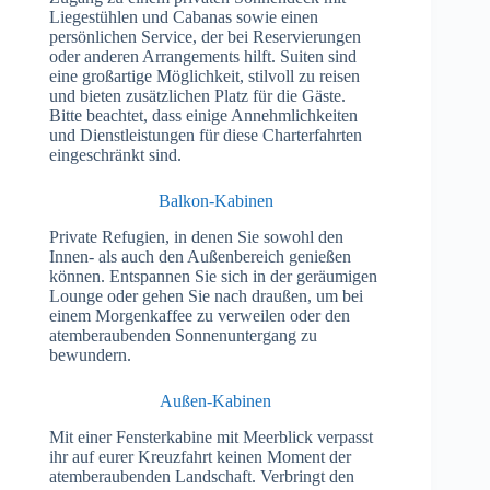
Liegestühlen und Cabanas sowie einen
persönlichen Service, der bei Reservierungen
oder anderen Arrangements hilft. Suiten sind
eine großartige Möglichkeit, stilvoll zu reisen
und bieten zusätzlichen Platz für die Gäste.
Bitte beachtet, dass einige Annehmlichkeiten
und Dienstleistungen für diese Charterfahrten
eingeschränkt sind.
Balkon-Kabinen
Private Refugien, in denen Sie sowohl den
Innen- als auch den Außenbereich genießen
können. Entspannen Sie sich in der geräumigen
Lounge oder gehen Sie nach draußen, um bei
einem Morgenkaffee zu verweilen oder den
atemberaubenden Sonnenuntergang zu
bewundern.
Außen-Kabinen
Mit einer Fensterkabine mit Meerblick verpasst
ihr auf eurer Kreuzfahrt keinen Moment der
atemberaubenden Landschaft. Verbringt den