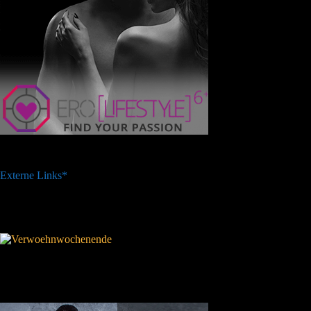
Externe Links*