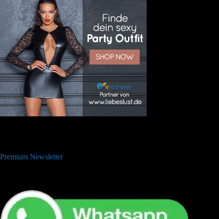
Premium Newsletter