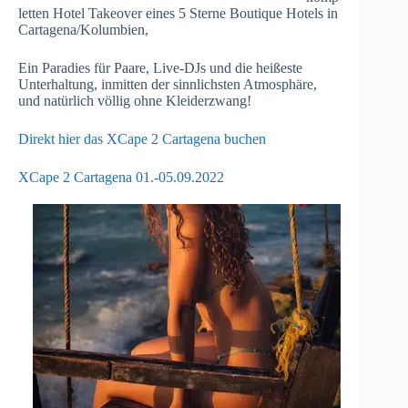
letten Hotel Takeover eines 5 Sterne Boutique Hotels in
Cartagena/Kolumbien,
Ein Paradies für Paare, Live-DJs und die heißeste
Unterhaltung, inmitten der sinnlichsten Atmosphäre,
und natürlich völlig ohne Kleiderzwang!
Direkt hier das XCape 2 Cartagena buchen
XCape 2 Cartagena 01.-05.09.2022