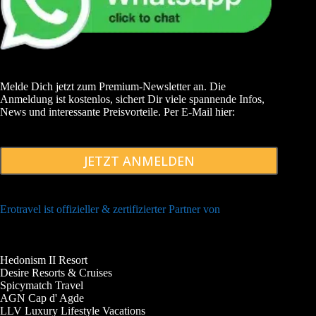
Melde Dich jetzt zum Premium-Newsletter an. Die
Anmeldung ist kostenlos, sichert Dir viele spannende Infos,
News und interessante Preisvorteile. Per E-Mail hier:
JETZT ANMELDEN
Erotravel ist offizieller & zertifizierter Partner von
Hedonism II Resort
Desire Resorts & Cruises
Spicymatch Travel
AGN Cap d' Agde
LLV Luxury Lifestyle Vacations