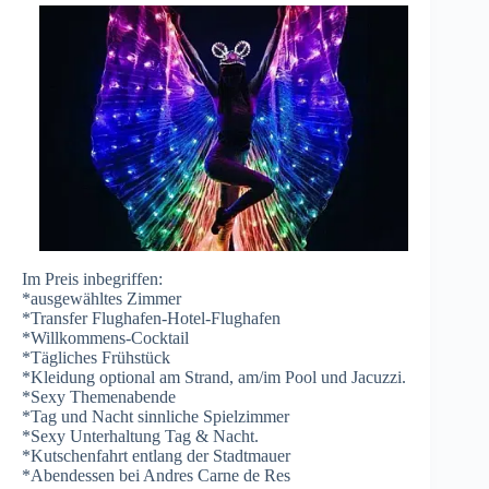
Im Preis inbegriffen:
*ausgewähltes Zimmer
*Transfer Flughafen-Hotel-Flughafen
*Willkommens-Cocktail
*Tägliches Frühstück
*Kleidung optional am Strand, am/im Pool und Jacuzzi.
*Sexy Themenabende
*Tag und Nacht sinnliche Spielzimmer
*Sexy Unterhaltung Tag & Nacht.
*Kutschenfahrt entlang der Stadtmauer
*Abendessen bei Andres Carne de Res