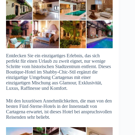
Entdecken Sie ein einzigartiges Erlebnis, das sich
perfekt für einen Urlaub zu zweit eignet, nur wenige
Schritte vom historischen Stadtzentrum entfernt. Dieses
Boutique-Hotel im Shabby-Chic-Stil ergänzt die
einzigartige Umgebung Cartagenas mit einer
einzigartigen Mischung aus Glamour, Exklusivität,
Luxus, Raffinesse und Komfort.
Mit den luxuriösen Annehmlichkeiten, die man von den
besten Fünf-Sterne-Hotels in der Innenstadt von
Cartagena erwartet, ist dieses Hotel bei anspruchsvollen
Reisenden sehr beliebt.