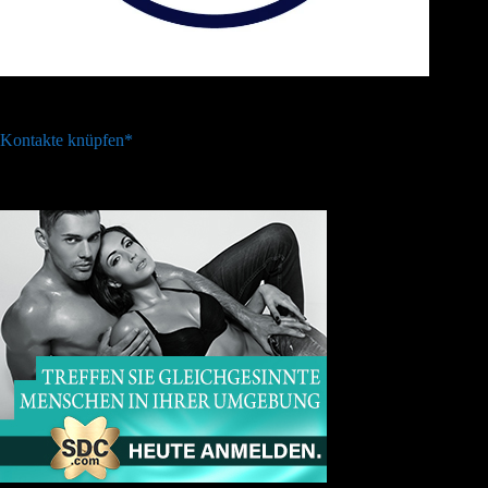
Kontakte knüpfen*