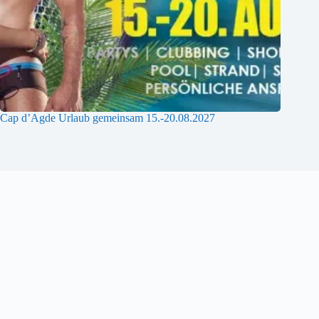
Cap d’Agde Urlaub gemeinsam 15.-20.08.2027