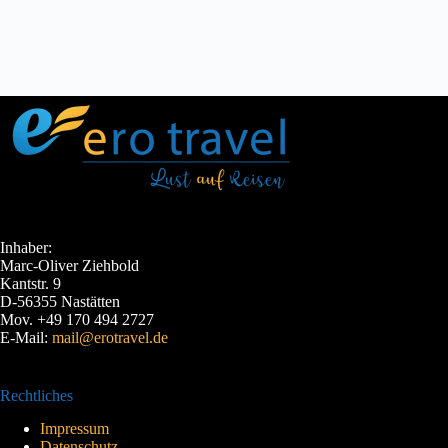
Inhaber:
Marc-Oliver Ziehbold
Kantstr. 9
D-56355 Nastätten
Mov. +49 170 494 2727
E-Mail:
mail@erotravel.de
Rechtliches
Impressum
Datenschutz