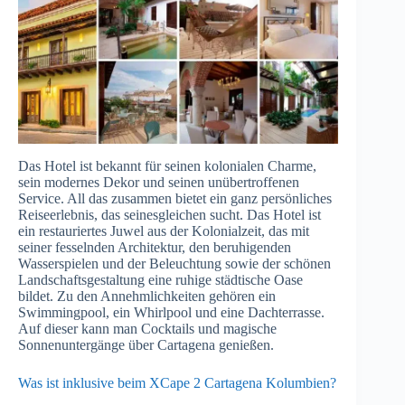
Das Hotel ist bekannt für seinen kolonialen Charme,
sein modernes Dekor und seinen unübertroffenen
Service. All das zusammen bietet ein ganz persönliches
Reiseerlebnis, das seinesgleichen sucht. Das Hotel ist
ein restauriertes Juwel aus der Kolonialzeit, das mit
seiner fesselnden Architektur, den beruhigenden
Wasserspielen und der Beleuchtung sowie der schönen
Landschaftsgestaltung eine ruhige städtische Oase
bildet. Zu den Annehmlichkeiten gehören ein
Swimmingpool, ein Whirlpool und eine Dachterrasse.
Auf dieser kann man Cocktails und magische
Sonnenuntergänge über Cartagena genießen.
Was ist inklusive beim XCape 2 Cartagena Kolumbien?