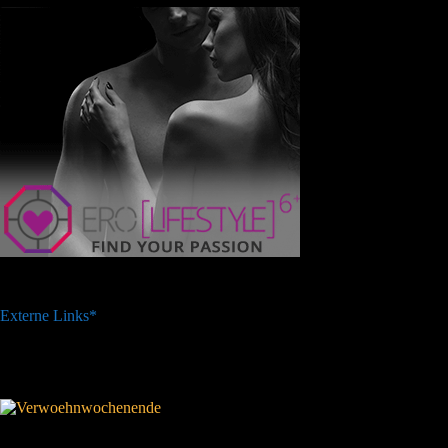
Externe Links*