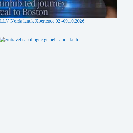
LLV Nordatlantik Xperience 02.-09.10.2026