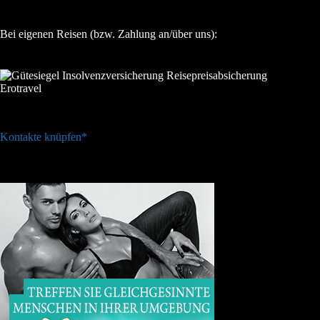
Bei eigenen Reisen (bzw. Zahlung an/über uns):
Kontakte knüpfen*