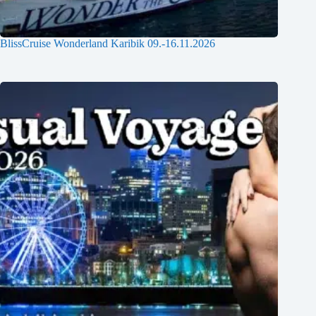
BlissCruise Wonderland Karibik 09.-16.11.2026