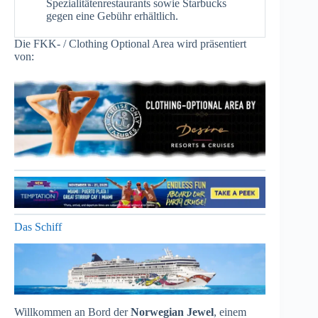
Spezialitätenrestaurants sowie Starbucks
gegen eine Gebühr erhältlich.
Die FKK- / Clothing Optional Area wird präsentiert
von:
Das Schiff
Willkommen an Bord der
Norwegian Jewel
, einem