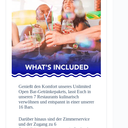
Genießt den Komfort unseres Unlimited
Open Bar-Getränkepakets, lasst Euch in
unseren 7 Restaurants kulinarisch
verwöhnen und entspannt in einer unserer
16 Bars.
Darüber hinaus sind der Zimmerservice
und der Zugang zu 6