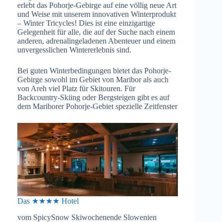
erlebt das Pohorje-Gebirge auf eine völlig neue Art
und Weise mit unserem innovativen Winterprodukt
– Winter Tricycles! Dies ist eine einzigartige
Gelegenheit für alle, die auf der Suche nach einem
anderen, adrenalingeladenen Abenteuer und einem
unvergesslichen Wintererlebnis sind.
Bei guten Winterbedingungen bietet das Pohorje-
Gebirge sowohl im Gebiet von Maribor als auch
von Areh viel Platz für Skitouren. Für
Backcountry-Skiing oder Bergsteigen gibt es auf
dem Mariborer Pohorje-Gebiet spezielle Zeitfenster
Das ★★★★ Hotel
vom SpicySnow Skiwochenende Slowenien