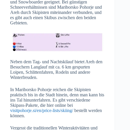
und Snowboarder geeignet. Bei günstigen
Schneeverhältnissen sind Mariborsko Pohorje und
Areh durch Skipisten miteinander verbunden, und
es gibt auch einen Skibus zwischen den beiden
Gebieten.
Neben dem Tag- und Nachtskilauf bietet Areh den
Besuchern Langlauf mit ca. 6 km gespurten
Loipen, Schlittenfahren, Rodeln und andere
Winterfreuden.
In Mariborsko Pohorje reichen die Skipisten
praktisch bis in die Stadt hinein, denn man kann bis
ins Tal hinunterfahren. Es gibt verschiedene
Skipass-Pakete, die hier online bei
visitpohorje.si/en/price-lists/skiing/
bestellt werden
können.
Vergesst die traditionellen Winteraktivitäten und