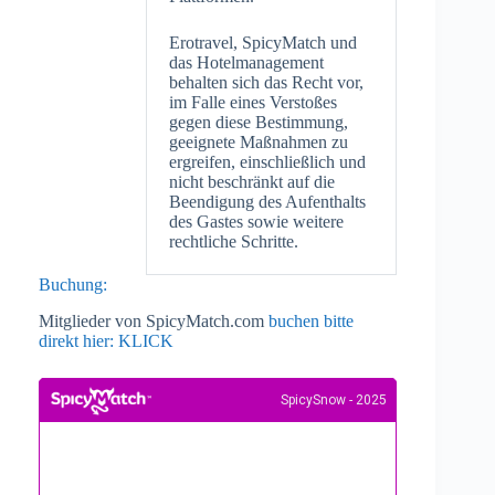
Erotravel, SpicyMatch und
das Hotelmanagement
behalten sich das Recht vor,
im Falle eines Verstoßes
gegen diese Bestimmung,
geeignete Maßnahmen zu
ergreifen, einschließlich und
nicht beschränkt auf die
Beendigung des Aufenthalts
des Gastes sowie weitere
rechtliche Schritte.
Buchung:
Mitglieder von SpicyMatch.com
buchen bitte
direkt hier: KLICK