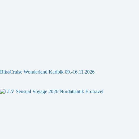
BlissCruise Wonderland Karibik 09.-16.11.2026