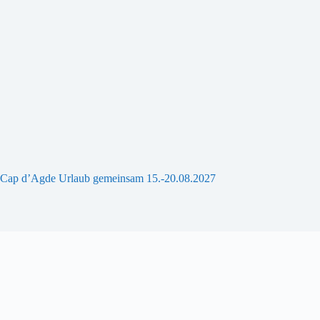
Cap d’Agde Urlaub gemeinsam 15.-20.08.2027