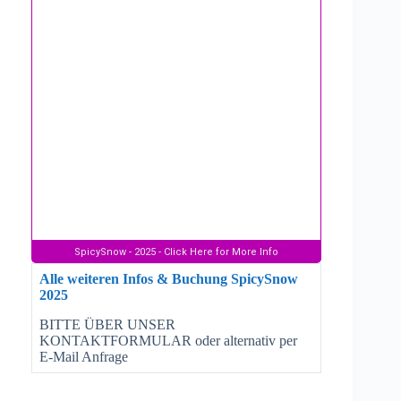
Alle weiteren Infos & Buchung SpicySnow
2025
BITTE ÜBER UNSER
KONTAKTFORMULAR oder alternativ per
E-Mail Anfrage