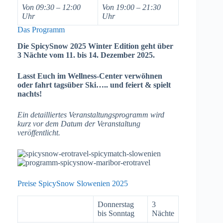
Von 09:30 – 12:00
Von 19:00 – 21:30
Uhr
Uhr
Das Programm
Die SpicySnow 2025 Winter Edition geht über
3 Nächte vom 11. bis 14. Dezember 2025.
Lasst Euch im Wellness-Center verwöhnen
oder fahrt tagsüber Ski….. und feiert & spielt
nachts!
Ein detailliertes Veranstaltungsprogramm wird
kurz vor dem Datum der Veranstaltung
veröffentlicht.
Preise SpicySnow Slowenien 2025
Donnerstag
3
bis Sonntag
Nächte