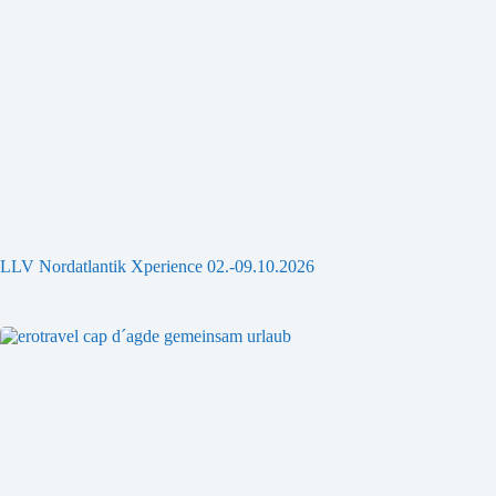
LLV Nordatlantik Xperience 02.-09.10.2026