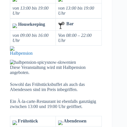
von 13:00 bis 19:00
von 13:00 bis 19:00
Uhr
Uhr
Bar
Housekeeping
von 09:00 bis 16:00
Von 08:00 – 22:00
Uhr
Uhr
Halbpension
Diese Veranstaltung wird mit Halbpension
angeboten.
Sowohl das Frühstücksbuffet als auch das
Abendessen sind im Preis inbegriffen.
Ein À-la-carte-Restaurant ist ebenfalls ganztägig
zwischen 13:00 und 19:00 Uhr geöffnet.
Frühstück
Abendessen