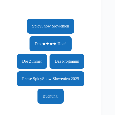
SpicySnow Slowenien
Das ★★★★ Hotel
Die Zimmer
Das Programm
Preise SpicySnow Slowenien 2025
Buchung: