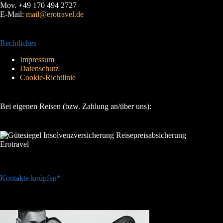
Mov. +49 170 494 2727
E-Mail:
mail@erotravel.de
Rechtliches
Impressum
Datenschutz
Cookie-Richtlinie
Bei eigenen Reisen (bzw. Zahlung an/über uns):
Kontakte knüpfen*