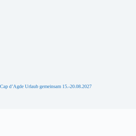
Cap d’Agde Urlaub gemeinsam 15.-20.08.2027