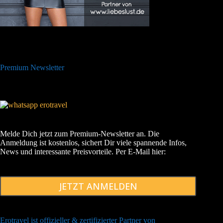
Premium Newsletter
Melde Dich jetzt zum Premium-Newsletter an. Die
Anmeldung ist kostenlos, sichert Dir viele spannende Infos,
News und interessante Preisvorteile. Per E-Mail hier:
JETZT ANMELDEN
Erotravel ist offizieller & zertifizierter Partner von