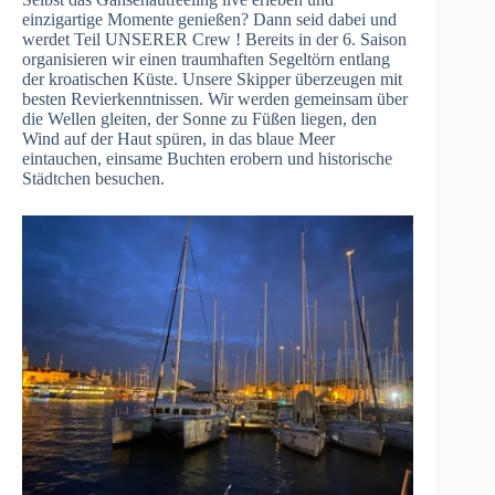
einzigartige Momente genießen? Dann seid dabei und
werdet Teil UNSERER Crew ! Bereits in der 6. Saison
organisieren wir einen traumhaften Segeltörn entlang
der kroatischen Küste. Unsere Skipper überzeugen mit
besten Revierkenntnissen. Wir werden gemeinsam über
die Wellen gleiten, der Sonne zu Füßen liegen, den
Wind auf der Haut spüren, in das blaue Meer
eintauchen, einsame Buchten erobern und historische
Städtchen besuchen.