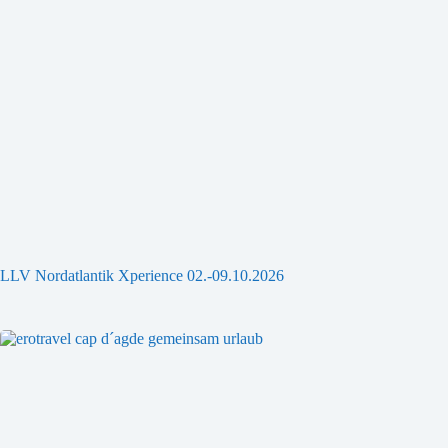
LLV Nordatlantik Xperience 02.-09.10.2026