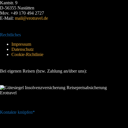
Kantstr. 9
D-56355 Nastätten
Mov. +49 170 494 2727
E-Mail:
mail@erotravel.de
Rechtliches
Impressum
Datenschutz
Cookie-Richtlinie
Bei eigenen Reisen (bzw. Zahlung an/über uns):
Kontakte knüpfen*