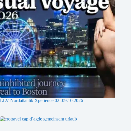
LLV Nordatlantik Xperience 02.-09.10.2026