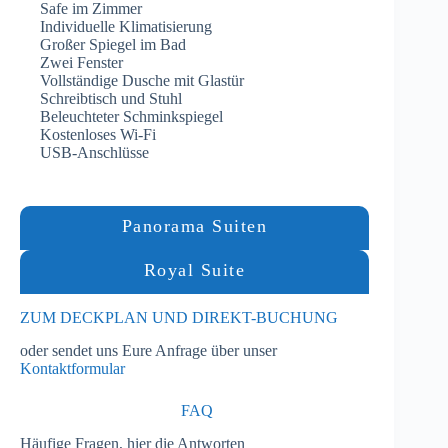
Safe im Zimmer
Individuelle Klimatisierung
Großer Spiegel im Bad
Zwei Fenster
Vollständige Dusche mit Glastür
Schreibtisch und Stuhl
Beleuchteter Schminkspiegel
Kostenloses Wi-Fi
USB-Anschlüsse
Panorama Suiten
Royal Suite
ZUM DECKPLAN UND DIREKT-BUCHUNG
oder sendet uns Eure Anfrage über unser
Kontaktformular
FAQ
Häufige Fragen, hier die Antworten