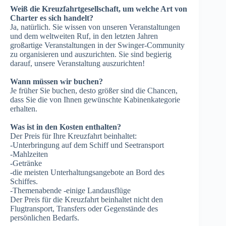
Weiß die Kreuzfahrtgesellschaft, um welche Art von
Charter es sich handelt?
Ja, natürlich. Sie wissen von unseren Veranstaltungen
und dem weltweiten Ruf, in den letzten Jahren
großartige Veranstaltungen in der Swinger-Community
zu organisieren und auszurichten. Sie sind begierig
darauf, unsere Veranstaltung auszurichten!
Wann müssen wir buchen?
Je früher Sie buchen, desto größer sind die Chancen,
dass Sie die von Ihnen gewünschte Kabinenkategorie
erhalten.
Was ist in den Kosten enthalten?
Der Preis für Ihre Kreuzfahrt beinhaltet:
-Unterbringung auf dem Schiff und Seetransport
-Mahlzeiten
-Getränke
-die meisten Unterhaltungsangebote an Bord des
Schiffes.
-Themenabende -einige Landausflüge
Der Preis für die Kreuzfahrt beinhaltet nicht den
Flugtransport, Transfers oder Gegenstände des
persönlichen Bedarfs.