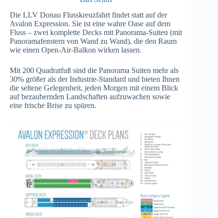
Die LLV Donau Flusskreuzfahrt findet statt auf der
Avalon Expression. Sie ist eine wahre Oase auf dem
Fluss – zwei komplette Decks mit Panorama-Suiten (mit
Panoramafenstern von Wand zu Wand), die den Raum
wie einen Open-Air-Balkon wirken lassen.
Mit 200 Quadratfuß sind die Panorama Suiten mehr als
30% größer als der Industrie-Standard und bieten Ihnen
die seltene Gelegenheit, jeden Morgen mit einem Blick
auf bezaubernden Landschaften aufzuwachen sowie
eine frische Brise zu spüren.