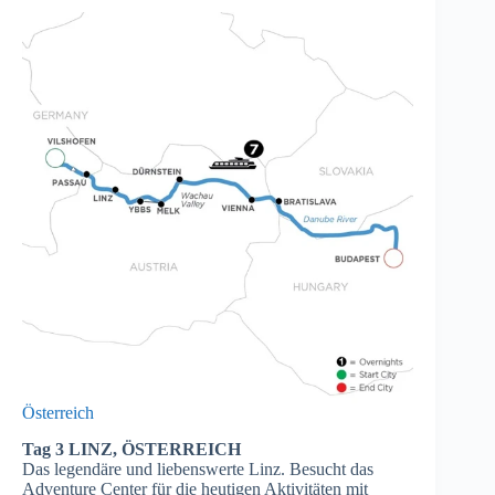
Österreich
Tag 3 LINZ, ÖSTERREICH
Das legendäre und liebenswerte Linz. Besucht das
Adventure Center für die heutigen Aktivitäten mit