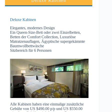
Deluxe Kabinen
Deluxe Kabinen
Elegantes, modernes Design
Ein Queen-Size-Bett oder zwei Einzelbetten,
Betten der Comfort Collection, Luxuriöse
Matratzenauflagen, Ägyptische supergekämmte
Baumwollbettwäsche
Sitzbereich für 6 Personen
Alle Kabinen haben eine einmalige zusätzliche
Gebühr von US $490.00 p/p und US $550.00