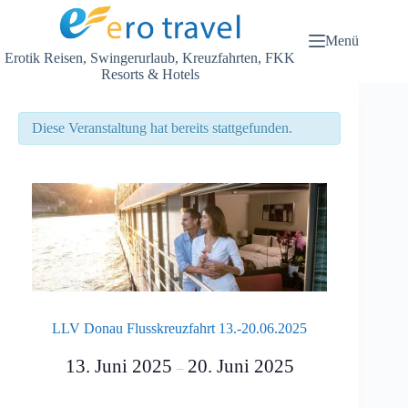
Zum
Inhalt
springen
Menü
Erotik Reisen, Swingerurlaub, Kreuzfahrten, FKK
Resorts & Hotels
Diese Veranstaltung hat bereits stattgefunden.
LLV Donau Flusskreuzfahrt 13.-20.06.2025
13. Juni 2025
20. Juni 2025
–