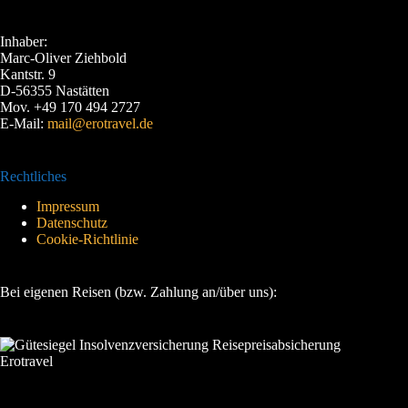
Inhaber:
Marc-Oliver Ziehbold
Kantstr. 9
D-56355 Nastätten
Mov. +49 170 494 2727
E-Mail:
mail@erotravel.de
Rechtliches
Impressum
Datenschutz
Cookie-Richtlinie
Bei eigenen Reisen (bzw. Zahlung an/über uns):