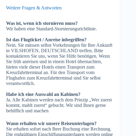
Weitere Fragen & Antworten
Was ist, wenn ich stornieren muss?
Wir haben eine Standard-Stornierungsrichtlinie.
Ist das Flugticket / Anreise inbegriffen?
Nein. Sie müssen selbst Vorkehrungen für Ihre Ankunft
in VILSHOFEN, DEUTSCHLAND treffen. Bitte
kontaktieren Sie uns, wenn Sie Hilfe benötigen. Wenn
Sie früh anreisen und in einem Hotel übernachten,
bieten viele dieser Hotels einen Transport zum
Kreuzfahrtterminal an. Für den Transport vom
Flughafen zum Kreuzfahrtterminal sind Sie selbst
verantwortlich.
Habe ich eine Auswahl an Kabinen?
Ja. Alle Kabinen werden nach dem Prinzip „Wer zuerst
kommt, mahlt zuerst“ gebucht. Wir sind Ihnen gerne
behilflich und machen
Wann erhalten wir unsere Reiseunterlagen?
Sie erhalten sofort nach Ihrer Buchung eine Rechnung.
Die endgültigen Einschiffungsunterlagen werden online