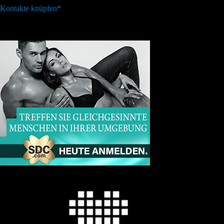
Kontakte knüpfen*