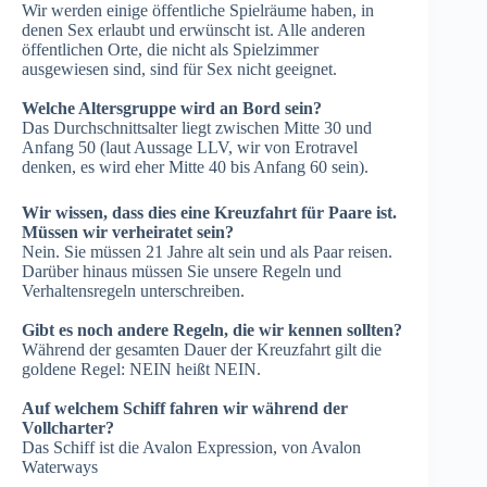
Wir werden einige öffentliche Spielräume haben, in
denen Sex erlaubt und erwünscht ist. Alle anderen
öffentlichen Orte, die nicht als Spielzimmer
ausgewiesen sind, sind für Sex nicht geeignet.
Welche Altersgruppe wird an Bord sein?
Das Durchschnittsalter liegt zwischen Mitte 30 und
Anfang 50 (laut Aussage LLV, wir von Erotravel
denken, es wird eher Mitte 40 bis Anfang 60 sein).
Wir wissen, dass dies eine Kreuzfahrt für Paare ist.
Müssen wir verheiratet sein?
Nein. Sie müssen 21 Jahre alt sein und als Paar reisen.
Darüber hinaus müssen Sie unsere Regeln und
Verhaltensregeln unterschreiben.
Gibt es noch andere Regeln, die wir kennen sollten?
Während der gesamten Dauer der Kreuzfahrt gilt die
goldene Regel: NEIN heißt NEIN.
Auf welchem Schiff fahren wir während der
Vollcharter?
Das Schiff ist die Avalon Expression, von Avalon
Waterways