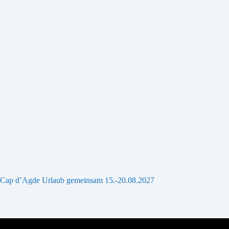
Cap d’Agde Urlaub gemeinsam 15.-20.08.2027