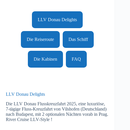
LLV Donau Delights
Die Reiseroute
Das Schiff
Die Kabinen
FAQ
LLV Donau Delights
Die LLV Donau Flusskreuzfahrt 2025, eine luxuriöse,
7-tägige Fluss-Kreuzfahrt von Vilshofen (Deutschland)
nach Budapest, mit 2 optionalen Nächten vorab in Prag.
River Cruise LLV-Style !