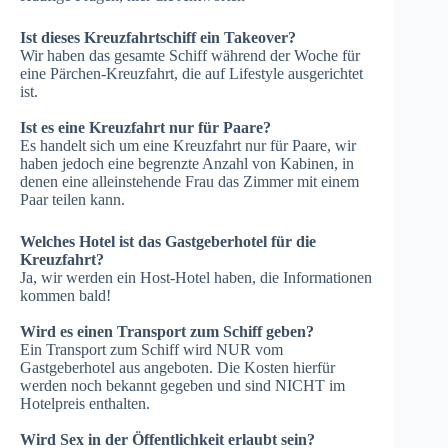
Ist dieses Kreuzfahrtschiff ein Takeover?
Wir haben das gesamte Schiff während der Woche für
eine Pärchen-Kreuzfahrt, die auf Lifestyle ausgerichtet
ist.
Ist es eine Kreuzfahrt nur für Paare?
Es handelt sich um eine Kreuzfahrt nur für Paare, wir
haben jedoch eine begrenzte Anzahl von Kabinen, in
denen eine alleinstehende Frau das Zimmer mit einem
Paar teilen kann.
Welches Hotel ist das Gastgeberhotel für die
Kreuzfahrt?
Ja, wir werden ein Host-Hotel haben, die Informationen
kommen bald!
Wird es einen Transport zum Schiff geben?
Ein Transport zum Schiff wird NUR vom
Gastgeberhotel aus angeboten. Die Kosten hierfür
werden noch bekannt gegeben und sind NICHT im
Hotelpreis enthalten.
Wird Sex in der Öffentlichkeit erlaubt sein?