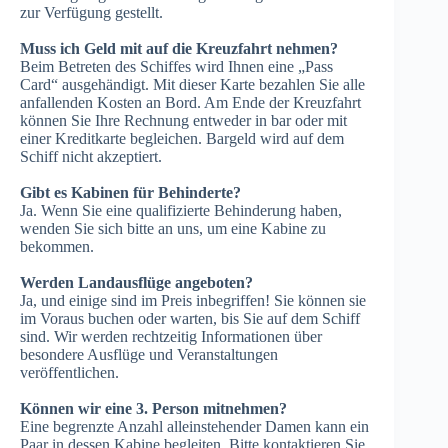
zur Verfügung gestellt.
Muss ich Geld mit auf die Kreuzfahrt nehmen?
Beim Betreten des Schiffes wird Ihnen eine „Pass
Card“ ausgehändigt. Mit dieser Karte bezahlen Sie alle
anfallenden Kosten an Bord. Am Ende der Kreuzfahrt
können Sie Ihre Rechnung entweder in bar oder mit
einer Kreditkarte begleichen. Bargeld wird auf dem
Schiff nicht akzeptiert.
Gibt es Kabinen für Behinderte?
Ja. Wenn Sie eine qualifizierte Behinderung haben,
wenden Sie sich bitte an uns, um eine Kabine zu
bekommen.
Werden Landausflüge angeboten?
Ja, und einige sind im Preis inbegriffen! Sie können sie
im Voraus buchen oder warten, bis Sie auf dem Schiff
sind. Wir werden rechtzeitig Informationen über
besondere Ausflüge und Veranstaltungen
veröffentlichen.
Können wir eine 3. Person mitnehmen?
Eine begrenzte Anzahl alleinstehender Damen kann ein
Paar in dessen Kabine begleiten. Bitte kontaktieren Sie