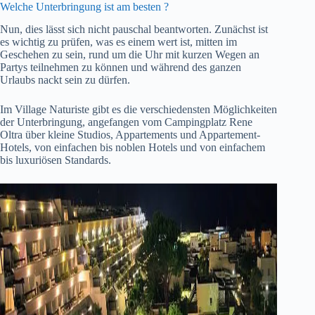
Welche Unterbringung ist am besten ?
Nun, dies lässt sich nicht pauschal beantworten. Zunächst ist
es wichtig zu prüfen, was es einem wert ist, mitten im
Geschehen zu sein, rund um die Uhr mit kurzen Wegen an
Partys teilnehmen zu können und während des ganzen
Urlaubs nackt sein zu dürfen.
Im Village Naturiste gibt es die verschiedensten Möglichkeiten
der Unterbringung, angefangen vom Campingplatz Rene
Oltra über kleine Studios, Appartements und Appartement-
Hotels, von einfachen bis noblen Hotels und von einfachem
bis luxuriösen Standards.