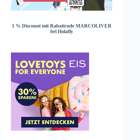
5 % Discount mit Rabattcode MARCOLIVER
bei Holafly