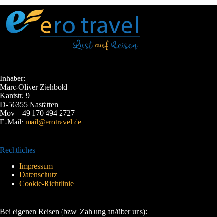
Inhaber:
Marc-Oliver Ziehbold
Kantstr. 9
D-56355 Nastätten
Mov. +49 170 494 2727
E-Mail:
mail@erotravel.de
Rechtliches
Impressum
Datenschutz
Cookie-Richtlinie
Bei eigenen Reisen (bzw. Zahlung an/über uns):