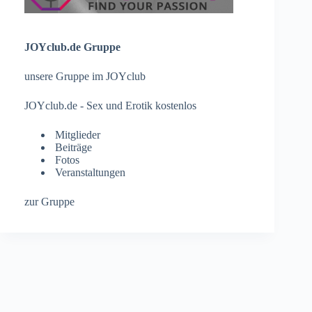
JOYclub.de Gruppe
unsere Gruppe im JOYclub
JOYclub.de - Sex und Erotik kostenlos
Mitglieder
Beiträge
Fotos
Veranstaltungen
zur Gruppe