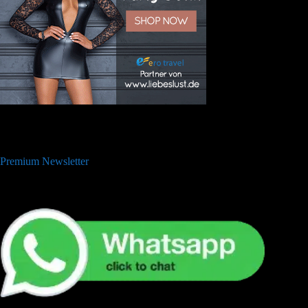
Premium Newsletter