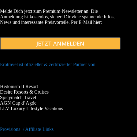
Melde Dich jetzt zum Premium-Newsletter an. Die
Anmeldung ist kostenlos, sichert Dir viele spannende Infos,
News und interessante Preisvorteile. Per E-Mail hier:
JETZT ANMELDEN
Erotravel ist offizieller & zertifizierter Partner von
Hedonism II Resort
Desire Resorts & Cruises
Spicymatch Travel
AGN Cap d' Agde
LLV Luxury Lifestyle Vacations
Provisions- / Affiliate-Links