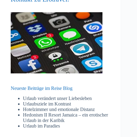
Neueste Beiträge im Reise Blog
Urlaub verändert unser Liebesleben
Urlaubsziele im Kontrast
Hotelzimmer und emotionale Distanz
Hedonism II Resort Jamaica – ein erotischer
Urlaub in der Karibik
Urlaub im Paradies