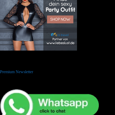
Premium Newsletter