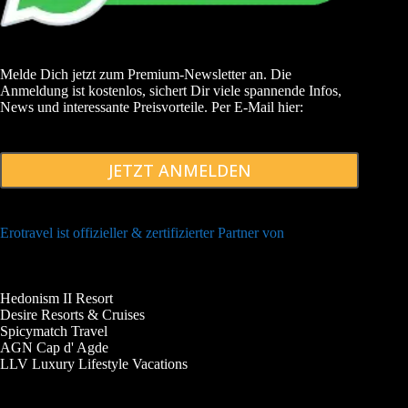
Melde Dich jetzt zum Premium-Newsletter an. Die
Anmeldung ist kostenlos, sichert Dir viele spannende Infos,
News und interessante Preisvorteile. Per E-Mail hier:
JETZT ANMELDEN
Erotravel ist offizieller & zertifizierter Partner von
Hedonism II Resort
Desire Resorts & Cruises
Spicymatch Travel
AGN Cap d' Agde
LLV Luxury Lifestyle Vacations