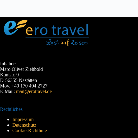
Inhaber:
Marc-Oliver Ziehbold
Kantstr. 9
D-56355 Nastätten
Mov. +49 170 494 2727
E-Mail:
mail@erotravel.de
Rechtliches
Impressum
Datenschutz
Cookie-Richtlinie