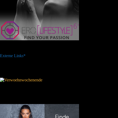
Externe Links*