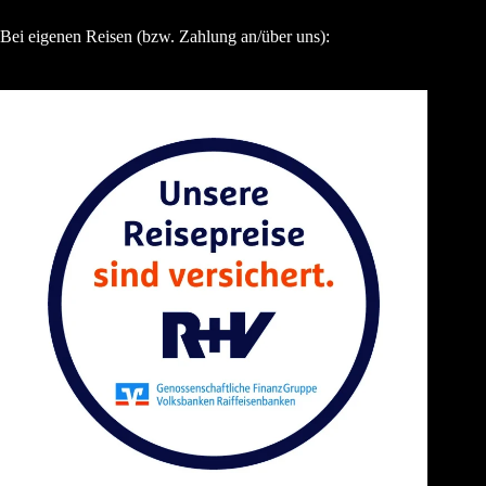
Bei eigenen Reisen (bzw. Zahlung an/über uns):